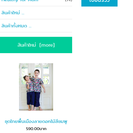
สินค้าใหม่ ...
สินค้าทั้งหมด ...
สินค้าใหม่ [more]
ชุดไทยพื้นเมืองลายดอกไม้สีชมพู
590.00บาท