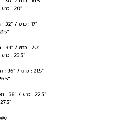
 : 30" / ยาว : 16.5"
 ยาว : 20"
 : 32" / ยาว : 17"
21.5"
ก : 34" / ยาว : 20"
 ยาว : 23.5"
ก : 36" / ยาว : 21.5"
26.5"
อก : 38" / ยาว : 22.5"
27.5"
h@)