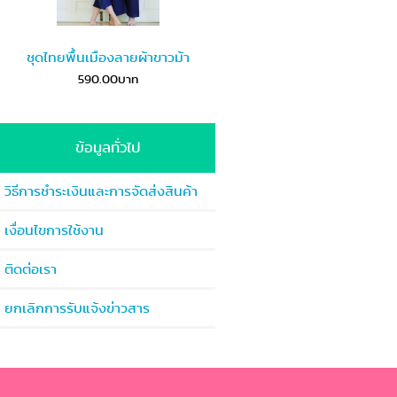
ชุดไทยพื้นเมืองลายผ้าขาวม้า
590.00บาท
ข้อมูลทั่วไป
วิธีการชำระเงินและการจัดส่งสินค้า
เงื่อนไขการใช้งาน
ติดต่อเรา
ยกเลิกการรับแจ้งข่าวสาร