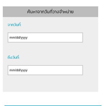
ค้นหาจากวันที่วางจำหน่าย
จากวันที่:
ถึงวันที่: