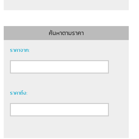
ค้นหาตามราคา
ราคาจาก:
ราคาถึง: