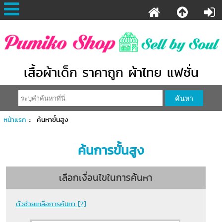
เสื้อผ้าเด็ก ราคาถูก ผ้าไทย แฟชั่น
หน้าแรก
:: ค้นหาขั้นสูง
ค้นการขั้นสูง
เลือกเงื่อนไขในการค้นหา
ตัวช่วยเหลือการค้นหา [?]