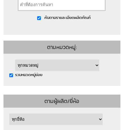
ค้นตามรายละเอียดผลิตภัณฑ์
ตามหมวดหมู่:
รวมหมวดหมู่ย่อย
ตามผู้ผลิต/ยี่ห้อ