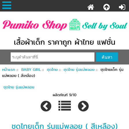
เสื้อผ้าเด็ก ราคาถูก ผ้าไทย แฟชั่น
หน้าแรก
::
BABY GIRL
::
ชุดไทย
::
ชุดไทย รุ่นแม่พลอย
:: ชุดไทยเด็ก รุ่น
แม่พลอย ( สีเหลือง)
ชุดไทย รุ่นแม่พลอย
ผลิตภัณฑ์ 9/10
ชุดไทยเด็ก รุ่นแม่พลอย ( สีเหลือง)