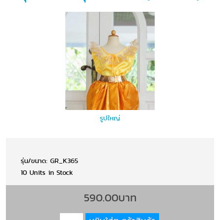
รูปใหญ่
รุ่น/ขนาด: GR_K365
10 Units in Stock
590.00บาท