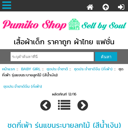
เสื้อผ้าเด็ก ราคาถูก ผ้าไทย แฟชั่น
หน้าแรก
::
BABY GIRL
::
ชุดประจำชาติ
::
ชุดประจำชาติจีน (กี่เพ้า)
:: ชุด
กี่เพ้า รุ่นแขนระบายลูกไม้ (สีน้ำเงิน)
ชุดประจำชาติจีน (กี่เพ้า)
ผลิตภัณฑ์ 12/16
ชุดกี่เพ้า รุ่นแขนระบายลูกไม้ (สีน้ำเงิน)