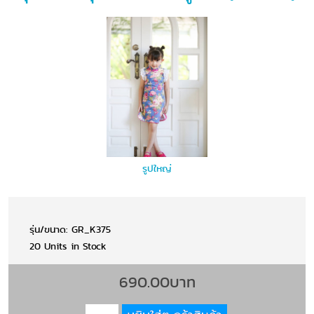
รูปใหญ่
รุ่น/ขนาด: GR_K375
20 Units in Stock
690.00บาท