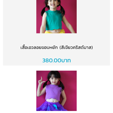
เสื้อเอวลอยขอบหยัก (สีเขียวคริสต์มาส)
380.00บาท