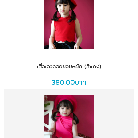
เสื้อเอวลอยขอบหยัก (สีแดง)
380.00บาท