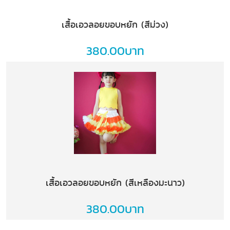
เสื้อเอวลอยขอบหยัก (สีม่วง)
380.00บาท
เสื้อเอวลอยขอบหยัก (สีเหลืองมะนาว)
380.00บาท