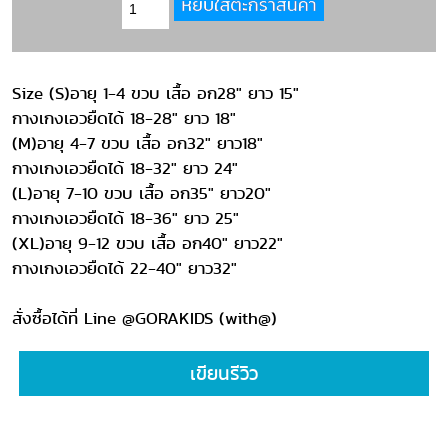
Size (S)อายุ 1-4 ขวบ เสื้อ อก28" ยาว 15"
กางเกงเอวยืดได้ 18-28" ยาว 18"
(M)อายุ 4-7 ขวบ เสื้อ อก32" ยาว18"
กางเกงเอวยืดได้ 18-32" ยาว 24"
(L)อายุ 7-10 ขวบ เสื้อ อก35" ยาว20"
กางเกงเอวยืดได้ 18-36" ยาว 25"
(XL)อายุ 9-12 ขวบ เสื้อ อก40" ยาว22"
กางเกงเอวยืดได้ 22-40" ยาว32"
สั่งซื้อได้ที่ Line @GORAKIDS (with@)
เขียนรีวิว