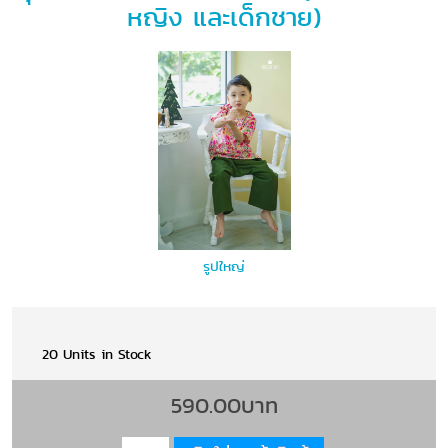
หญิง และเด็กชาย)
รูปใหญ่
20 Units in Stock
590.00บาท