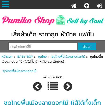
เสื้อผ้าเด็ก ราคาถูก ผ้าไทย แฟชั่น
หน้าแรก
::
BABY BOY
::
ชุดไทย
::
ชุดไทยพื้นเมืองลายดอกไม้
:: ชุดไทยพื้น
เมืองลายดอกไม้ (ใส้ได้ทั้งเด็กหญิง และเด็กชาย)
ชุดไทยพื้นเมืองลายดอกไม้
ผลิตภัณฑ์ 6/10
ชุดไทยพื้นเมืองลายดอกไม้ (ใส้ได้ทั้งเด็ก